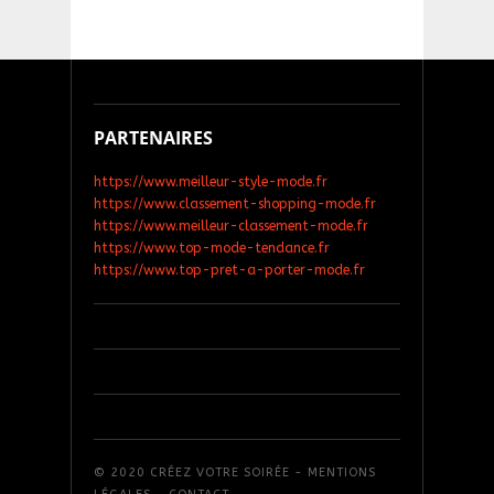
PARTENAIRES
https://www.meilleur-style-mode.fr
https://www.classement-shopping-mode.fr
https://www.meilleur-classement-mode.fr
https://www.top-mode-tendance.fr
https://www.top-pret-a-porter-mode.fr
© 2020 CRÉEZ VOTRE SOIRÉE -
MENTIONS