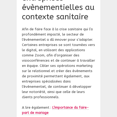
évènementielles au
contexte sanitaire
Afin de faire face à la crise sanitaire qui l’a
profondément impacté, le secteur de
l’évènementiel a dû innover pour s’adapter.
Certaines entreprises se sont tournées vers
le digital, en utilisant des applications
comme Zoom, afin d’organiser des
visioconférences et de continuer à travailler
en équipe. Cibler ses opérations marketing
sur le relationnel et créer des évènements
de proximité permettent également, aux
entreprises spécialisées dans
l’évènementiel, de continuer à développer
leur notoriété, ainsi que celle de leurs
clients professionnels.
A lire également :
L’importance du faire-
part de mariage