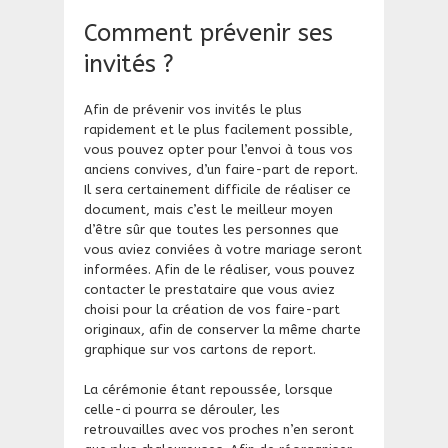
​Comment prévenir ses
invités ?
Afin de prévenir vos invités le plus
rapidement et le plus facilement possible,
vous pouvez opter pour l’envoi à tous vos
anciens convives, d’un faire-part de report.
Il sera certainement difficile de réaliser ce
document, mais c’est le meilleur moyen
d’être sûr que toutes les personnes que
vous aviez conviées à votre mariage seront
informées. Afin de le réaliser, vous pouvez
contacter le prestataire que vous aviez
choisi pour la création de vos faire-part
originaux, afin de conserver la même charte
graphique sur vos cartons de report.
La cérémonie étant repoussée, lorsque
celle-ci pourra se dérouler, les
retrouvailles avec vos proches n’en seront