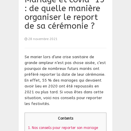
: de quelle manière
organiser le report
de sa cérémonie ?
28 novembre 2021
Se marier lors d’une crise sanitaire de
grande ampleur n’est pas chose aisée, c’est
pourquoi de nombreux futurs mariés ont
préféré reporter la date de leur cérémonie.
En effet, 55 % des mariages qui devaient
avoir lieu en 2020 ont été repoussés en
2021 ou plus tard. Si vous êtes dans cette
situation, voici nos conseils pour reporter
les festivités.
Contents
1.
​Nos conseils pour reporter son mariage