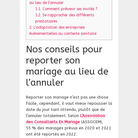
au lieu de l’annuler
1.1.
​Comment prévenir ses invités ?
1.2.
​Se rapprocher des différents
prestataires
2.
​L’adaptation des entreprises
évènementielles au contexte sanitaire
​Nos conseils pour
reporter son
mariage au lieu de
l’annuler
Reporter son mariage n’est pas une chose
facile, cependant, il vaut mieux repousser la
date du jour tant attendu, plutôt que de
l’annuler totalement. Selon
L’Association
des Consultants En Mariage
(ASSOCEM),
55 % des mariages prévus en 2020 et 2021
ont été reportés en 2022.