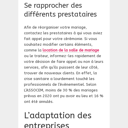
​Se rapprocher des
différents prestataires
Afin de réorganiser votre mariage,
contactez les prestataires à qui vous aviez
fait appel pour votre cérémonie. Si vous
souhaitez modifier certains éléments,
comme la
location de la salle de mariage
ou le traiteur, informez-les rapidement de
votre décision de faire appel ou non à leurs
services, afin qu’ils puissent de leur côté,
trouver de nouveaux clients. En effet, la
crise sanitaire a lourdement touché les
professionnels de l’évènementiel. Selon
L’ASSOCEM, moins de 30 % des mariages
prévus en 2020 ont pu avoir eu lieu et 16 %
ont été annulés.
​L’adaptation des
entreprises