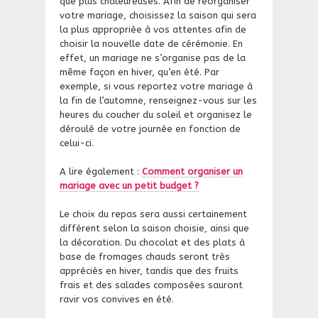
que plus chaleureuses. Afin de réorganiser
votre mariage, choisissez la saison qui sera
la plus appropriée à vos attentes afin de
choisir la nouvelle date de cérémonie. En
effet, un mariage ne s’organise pas de la
même façon en hiver, qu’en été. Par
exemple, si vous reportez votre mariage à
la fin de l’automne, renseignez-vous sur les
heures du coucher du soleil et organisez le
déroulé de votre journée en fonction de
celui-ci.
A lire également :
Comment organiser un
mariage avec un petit budget ?
Le choix du repas sera aussi certainement
différent selon la saison choisie, ainsi que
la décoration. Du chocolat et des plats à
base de fromages chauds seront très
appréciés en hiver, tandis que des fruits
frais et des salades composées sauront
ravir vos convives en été.