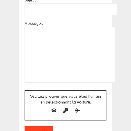
Sujet :
Message :
Veuillez prouver que vous êtes humain
en sélectionnant
la voiture
.