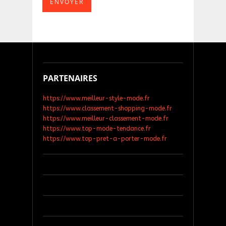
PARTENAIRES
https://www.meilleur-style-mode.fr
https://www.classement-shopping-mode.fr
https://www.meilleur-classement-mode.fr
https://www.top-mode-tendance.fr
https://www.top-pret-a-porter-mode.fr