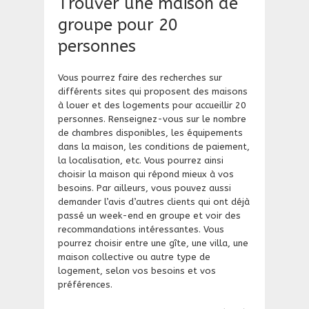
Trouver une maison de
groupe pour 20
personnes
Vous pourrez faire des recherches sur
différents sites qui proposent des maisons
à louer et des logements pour accueillir 20
personnes. Renseignez-vous sur le nombre
de chambres disponibles, les équipements
dans la maison, les conditions de paiement,
la localisation, etc. Vous pourrez ainsi
choisir la maison qui répond mieux à vos
besoins. Par ailleurs, vous pouvez aussi
demander l’avis d’autres clients qui ont déjà
passé un week-end en groupe et voir des
recommandations intéressantes. Vous
pourrez choisir entre une gîte, une villa, une
maison collective ou autre type de
logement, selon vos besoins et vos
préférences.