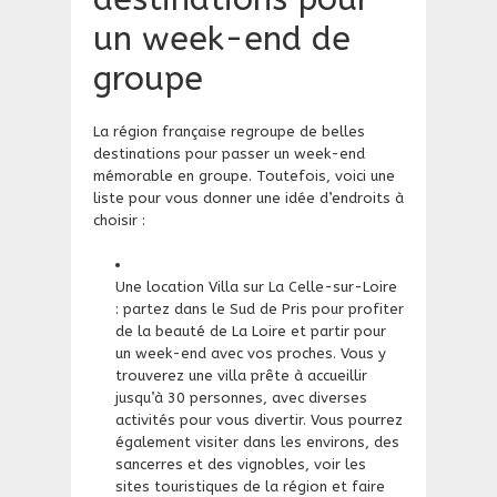
un week-end de
groupe
La région française regroupe de belles
destinations pour passer un week-end
mémorable en groupe. Toutefois, voici une
liste pour vous donner une idée d’endroits à
choisir :
Une location Villa sur La Celle-sur-Loire
: partez dans le Sud de Pris pour profiter
de la beauté de La Loire et partir pour
un week-end avec vos proches. Vous y
trouverez une villa prête à accueillir
jusqu’à 30 personnes, avec diverses
activités pour vous divertir. Vous pourrez
également visiter dans les environs, des
sancerres et des vignobles, voir les
sites touristiques de la région et faire