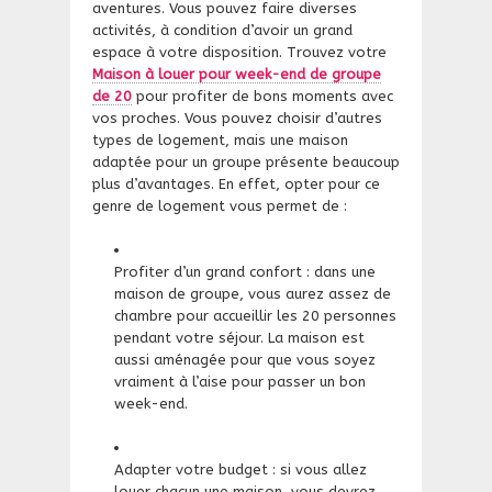
aventures. Vous pouvez faire diverses
activités, à condition d’avoir un grand
espace à votre disposition. Trouvez votre
Maison à louer pour week-end de groupe
de 20
pour profiter de bons moments avec
vos proches. Vous pouvez choisir d’autres
types de logement, mais une maison
adaptée pour un groupe présente beaucoup
plus d’avantages. En effet, opter pour ce
genre de logement vous permet de :
Profiter d’un grand confort : dans une
maison de groupe, vous aurez assez de
chambre pour accueillir les 20 personnes
pendant votre séjour. La maison est
aussi aménagée pour que vous soyez
vraiment à l’aise pour passer un bon
week-end.
Adapter votre budget : si vous allez
louer chacun une maison, vous devrez