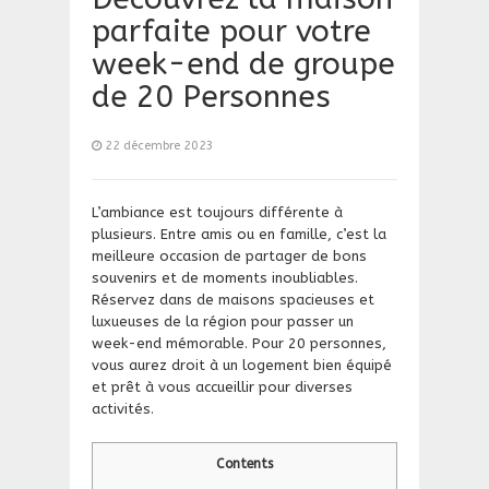
parfaite pour votre
week-end de groupe
de 20 Personnes
22 décembre 2023
L’ambiance est toujours différente à
plusieurs. Entre amis ou en famille, c’est la
meilleure occasion de partager de bons
souvenirs et de moments inoubliables.
Réservez dans de maisons spacieuses et
luxueuses de la région pour passer un
week-end mémorable. Pour 20 personnes,
vous aurez droit à un logement bien équipé
et prêt à vous accueillir pour diverses
activités.
Contents