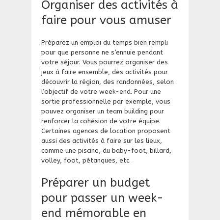
Organiser des activités à
faire pour vous amuser
Préparez un emploi du temps bien rempli
pour que personne ne s’ennuie pendant
votre séjour. Vous pourrez organiser des
jeux à faire ensemble, des activités pour
découvrir la région, des randonnées, selon
l’objectif de votre week-end. Pour une
sortie professionnelle par exemple, vous
pouvez organiser un team building pour
renforcer la cohésion de votre équipe.
Certaines agences de location proposent
aussi des activités à faire sur les lieux,
comme une piscine, du baby-foot, billard,
volley, foot, pétanques, etc.
Préparer un budget
pour passer un week-
end mémorable en