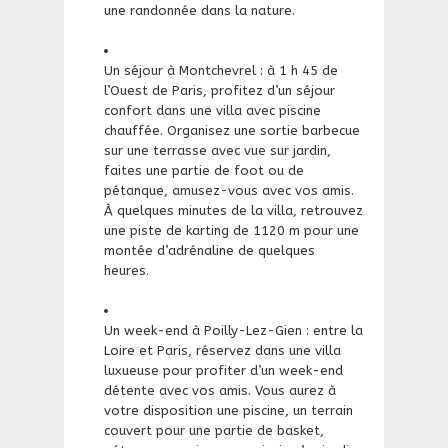
une randonnée dans la nature.
Un séjour à Montchevrel : à 1 h 45 de
l’Ouest de Paris, profitez d’un séjour
confort dans une villa avec piscine
chauffée. Organisez une sortie barbecue
sur une terrasse avec vue sur jardin,
faites une partie de foot ou de
pétanque, amusez-vous avec vos amis.
À quelques minutes de la villa, retrouvez
une piste de karting de 1120 m pour une
montée d’adrénaline de quelques
heures.
Un week-end à Poilly-Lez-Gien : entre la
Loire et Paris, réservez dans une villa
luxueuse pour profiter d’un week-end
détente avec vos amis. Vous aurez à
votre disposition une piscine, un terrain
couvert pour une partie de basket,