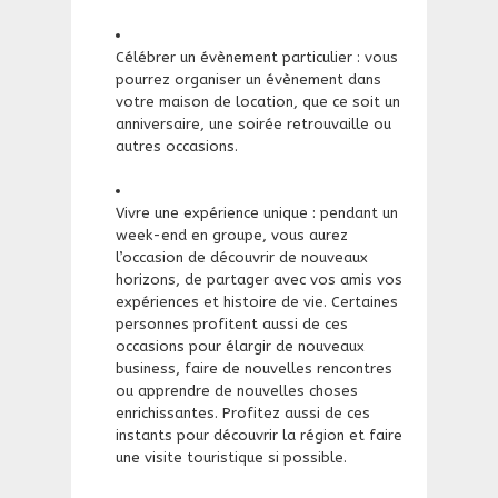
Célébrer un évènement particulier : vous
pourrez organiser un évènement dans
votre maison de location, que ce soit un
anniversaire, une soirée retrouvaille ou
autres occasions.
Vivre une expérience unique : pendant un
week-end en groupe, vous aurez
l’occasion de découvrir de nouveaux
horizons, de partager avec vos amis vos
expériences et histoire de vie. Certaines
personnes profitent aussi de ces
occasions pour élargir de nouveaux
business, faire de nouvelles rencontres
ou apprendre de nouvelles choses
enrichissantes. Profitez aussi de ces
instants pour découvrir la région et faire
une visite touristique si possible.