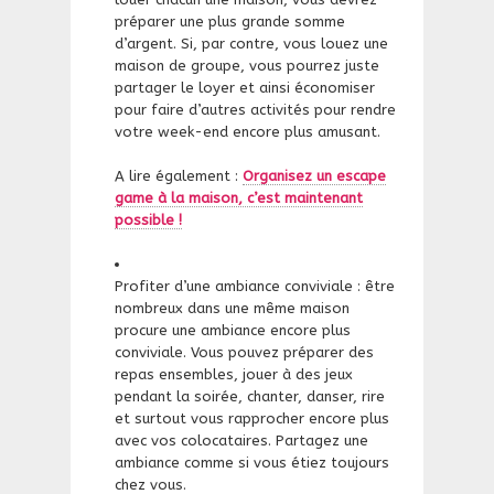
préparer une plus grande somme
d’argent. Si, par contre, vous louez une
maison de groupe, vous pourrez juste
partager le loyer et ainsi économiser
pour faire d’autres activités pour rendre
votre week-end encore plus amusant.
A lire également :
Organisez un escape
game à la maison, c’est maintenant
possible !
Profiter d’une ambiance conviviale : être
nombreux dans une même maison
procure une ambiance encore plus
conviviale. Vous pouvez préparer des
repas ensembles, jouer à des jeux
pendant la soirée, chanter, danser, rire
et surtout vous rapprocher encore plus
avec vos colocataires. Partagez une
ambiance comme si vous étiez toujours
chez vous.