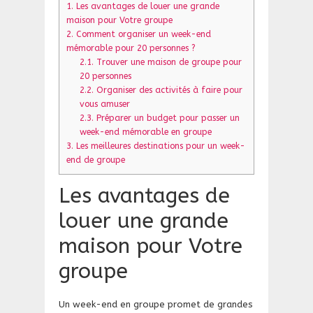
1.
Les avantages de louer une grande
maison pour Votre groupe
2.
Comment organiser un week-end
mémorable pour 20 personnes ?
2.1.
Trouver une maison de groupe pour
20 personnes
2.2.
Organiser des activités à faire pour
vous amuser
2.3.
Préparer un budget pour passer un
week-end mémorable en groupe
3.
Les meilleures destinations pour un week-
end de groupe
Les avantages de
louer une grande
maison pour Votre
groupe
Un week-end en groupe promet de grandes