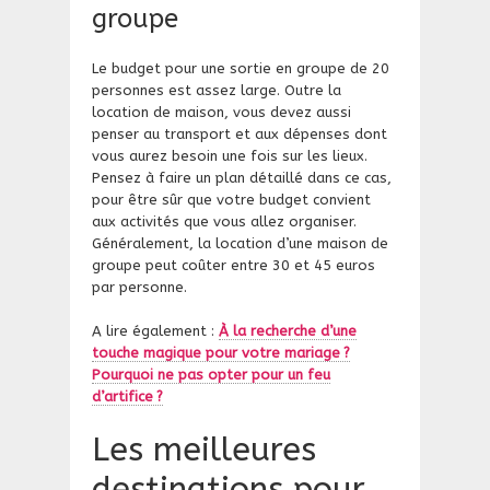
groupe
Le budget pour une sortie en groupe de 20
personnes est assez large. Outre la
location de maison, vous devez aussi
penser au transport et aux dépenses dont
vous aurez besoin une fois sur les lieux.
Pensez à faire un plan détaillé dans ce cas,
pour être sûr que votre budget convient
aux activités que vous allez organiser.
Généralement, la location d’une maison de
groupe peut coûter entre 30 et 45 euros
par personne.
A lire également :
À la recherche d’une
touche magique pour votre mariage ?
Pourquoi ne pas opter pour un feu
d’artifice ?
Les meilleures
destinations pour