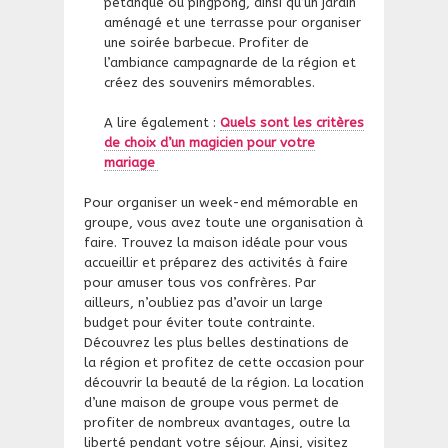
pétanque ou pingpong, ainsi qu’un jardin
aménagé et une terrasse pour organiser
une soirée barbecue. Profiter de
l’ambiance campagnarde de la région et
créez des souvenirs mémorables.
A lire également :
Quels sont les critères
de choix d’un magicien pour votre
mariage
Pour organiser un week-end mémorable en
groupe, vous avez toute une organisation à
faire. Trouvez la maison idéale pour vous
accueillir et préparez des activités à faire
pour amuser tous vos confrères. Par
ailleurs, n’oubliez pas d’avoir un large
budget pour éviter toute contrainte.
Découvrez les plus belles destinations de
la région et profitez de cette occasion pour
découvrir la beauté de la région. La location
d’une maison de groupe vous permet de
profiter de nombreux avantages, outre la
liberté pendant votre séjour. Ainsi, visitez