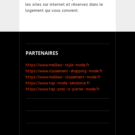
les sites sur internet et réservez dans le
logement qui vous convient.
PARTENAIRES
https://www.meilleur-style-mode.fr
https://www.classement-shopping-mode.fr
https://www.meilleur-classement-mode.fr
https://www.top-mode-tendance.fr
https://www.top-pret-a-porter-mode.fr