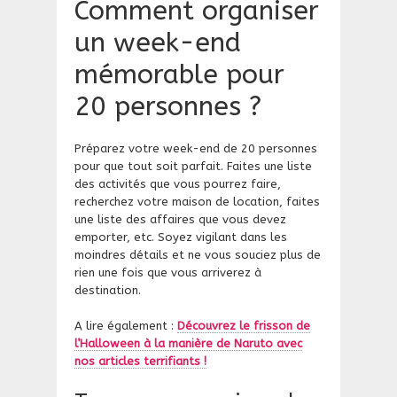
Comment organiser
un week-end
mémorable pour
20 personnes ?
Préparez votre week-end de 20 personnes
pour que tout soit parfait. Faites une liste
des activités que vous pourrez faire,
recherchez votre maison de location, faites
une liste des affaires que vous devez
emporter, etc. Soyez vigilant dans les
moindres détails et ne vous souciez plus de
rien une fois que vous arriverez à
destination.
A lire également :
Découvrez le frisson de
l’Halloween à la manière de Naruto avec
nos articles terrifiants !