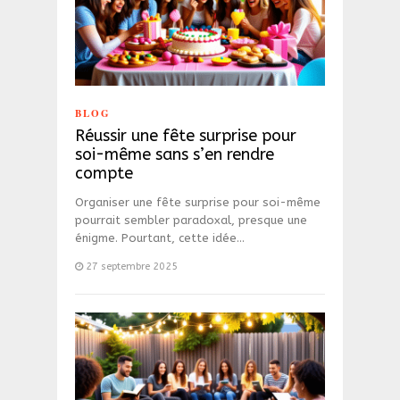
BLOG
Réussir une fête surprise pour
soi-même sans s’en rendre
compte
Organiser une fête surprise pour soi-même
pourrait sembler paradoxal, presque une
énigme. Pourtant, cette idée…
27 septembre 2025