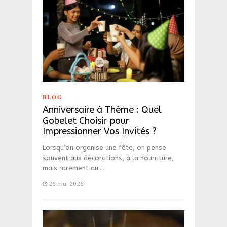
BLOG
Anniversaire à Thème : Quel
Gobelet Choisir pour
Impressionner Vos Invités ?
Lorsqu’on organise une fête, on pense
souvent aux décorations, à la nourriture,
mais rarement au…
26 mai 2026