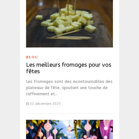
BLOG
Les meilleurs fromages pour vos
fêtes
Les fromages sont des incontournables des
plateaux de fête, ajoutant une touche de
raffinement et…
31 décembre 2025