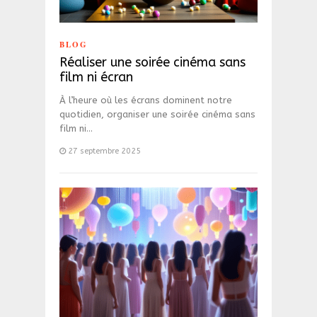
BLOG
Réaliser une soirée cinéma sans
film ni écran
À l’heure où les écrans dominent notre
quotidien, organiser une soirée cinéma sans
film ni…
27 septembre 2025