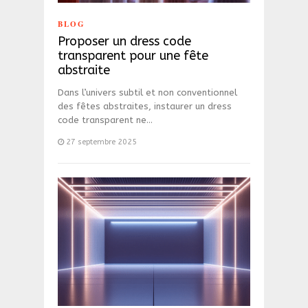
BLOG
Proposer un dress code
transparent pour une fête
abstraite
Dans l’univers subtil et non conventionnel
des fêtes abstraites, instaurer un dress
code transparent ne…
27 septembre 2025