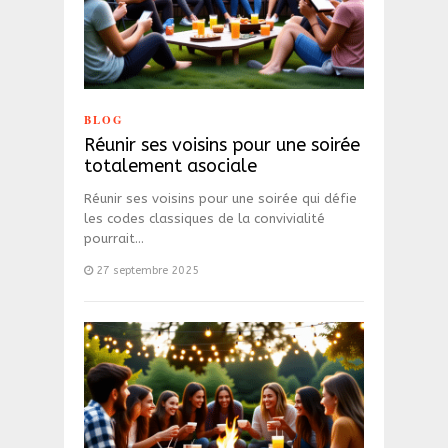
BLOG
Réunir ses voisins pour une soirée
totalement asociale
Réunir ses voisins pour une soirée qui défie
les codes classiques de la convivialité
pourrait…
27 septembre 2025