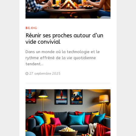
BLOG
Réunir ses proches autour d’un
vide convivial
Dans un monde où la technologie et le
rythme effréné de la vie quotidienne
tendent…
27 septembre 2025