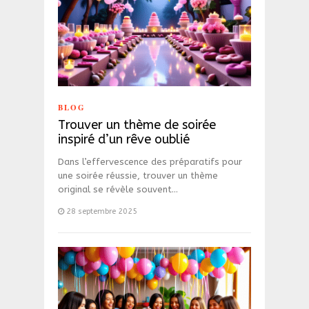
BLOG
Trouver un thème de soirée
inspiré d’un rêve oublié
Dans l’effervescence des préparatifs pour
une soirée réussie, trouver un thème
original se révèle souvent…
28 septembre 2025